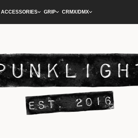
ACCESSORIES
GRIP
CRMX/DMX