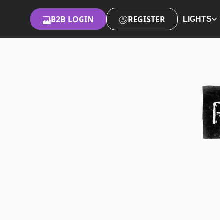
B2B LOGIN
REGISTER
LIGHTS